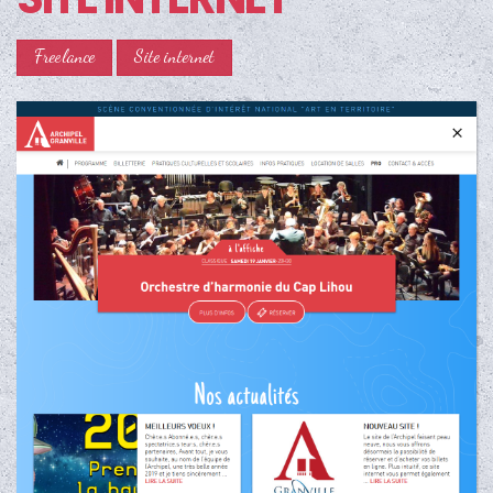
Freelance
Site internet