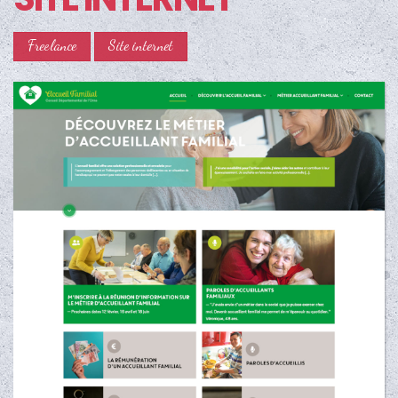
Freelance
Site internet